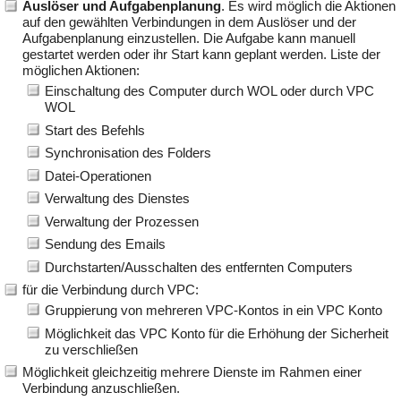
Auslöser und Aufgabenplanung
. Es wird möglich die Aktionen
auf den gewählten Verbindungen in dem Auslöser und der
Aufgabenplanung einzustellen. Die Aufgabe kann manuell
gestartet werden oder ihr Start kann geplant werden. Liste der
möglichen Aktionen:
Einschaltung des Computer durch WOL oder durch VPC
WOL
Start des Befehls
Synchronisation des Folders
Datei-Operationen
Verwaltung des Dienstes
Verwaltung der Prozessen
Sendung des Emails
Durchstarten/Ausschalten des entfernten Computers
für die Verbindung durch VPC:
Gruppierung von mehreren VPC-Kontos in ein VPC Konto
Möglichkeit das VPC Konto für die Erhöhung der Sicherheit
zu verschließen
Möglichkeit gleichzeitig mehrere Dienste im Rahmen einer
Verbindung anzuschließen.