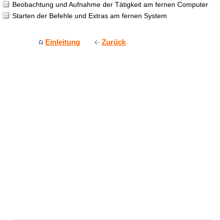
Beobachtung und Aufnahme der Tätigkeit am fernen Computer
Starten der Befehle und Extras am fernen System
Einleitung
Zurück